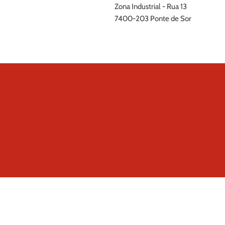
Zona Industrial - Rua 13
7400-203 Ponte de Sor