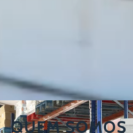
QUEM SOMOS