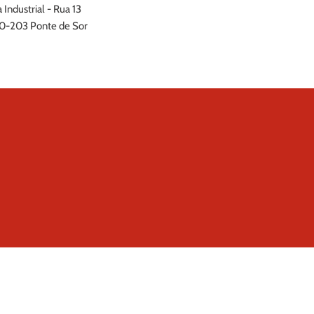
 Industrial - Rua 13
0-203 Ponte de Sor