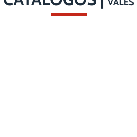
VALES