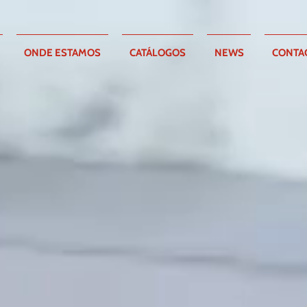
ONDE ESTAMOS
CATÁLOGOS
NEWS
CONTA