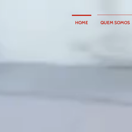
HOME
QUEM SOMOS